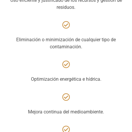
Uso eficiente y justificado de los recursos y gestión de
residuos.
Eliminación o minimización de cualquier tipo de
contaminación.
Optimización energética e hídrica.
Mejora continua del medioambiente.