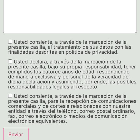
Usted consiente, a través de la marcación de la
presente casilla, al tratamiento de sus datos con las
finalidades descritas en política de privacidad.
Usted declara, a través de la marcación de la
presente casilla, bajo su propia responsabilidad, tener
cumplidos los catorce años de edad, respondiendo
de manera exclusiva y personal de la veracidad de
dicha declaración y asumiendo, por ende, las posibles
responsabilidades legales al respecto.
Usted consiente, a través de la marcación de la
presente casilla, para la recepción de comunicaciones
comerciales y de cortesía relacionadas con nuestra
entidad a través del teléfono, correo postal ordinario,
fax, correo electrónico o medios de comunicación
electrónica equivalentes.