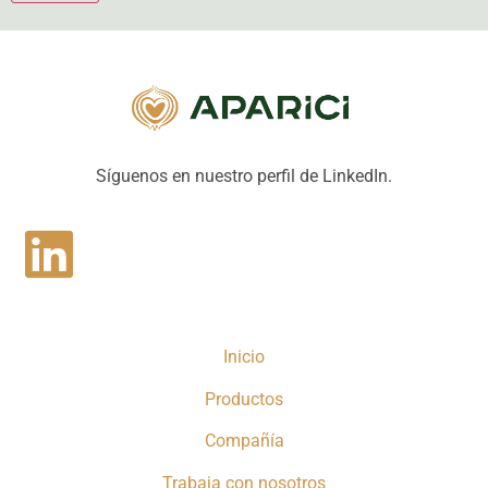
Síguenos en nuestro perfil de LinkedIn.
Inicio
Productos
Compañía
Trabaja con nosotros