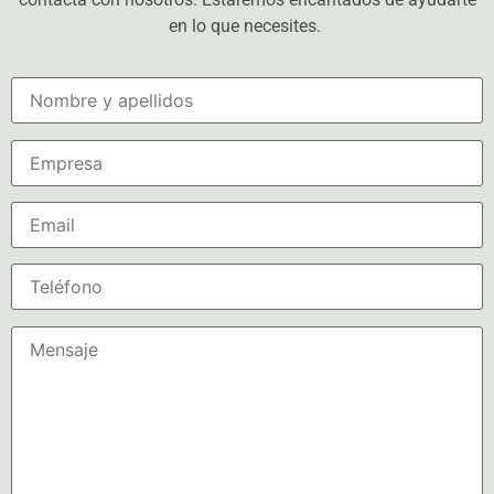
en lo que necesites.