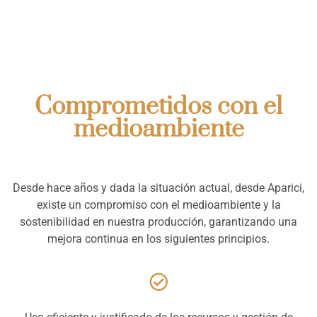
Comprometidos con el
medioambiente
Desde hace años y dada la situación actual, desde Aparici,
existe un compromiso con el medioambiente y la
sostenibilidad en nuestra producción, garantizando una
mejora continua en los siguientes principios.